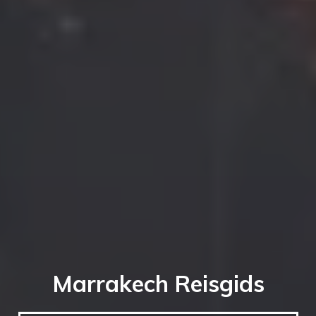
Marrakech Reisgids