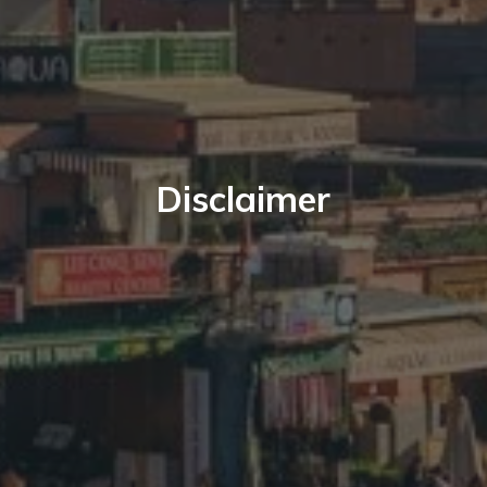
Disclaimer