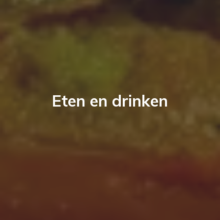
Eten en drinken