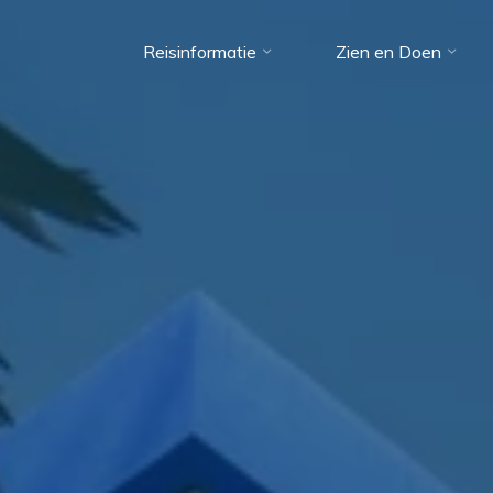
Reisinformatie
Zien en Doen