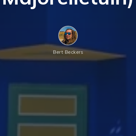
Bert Beckers