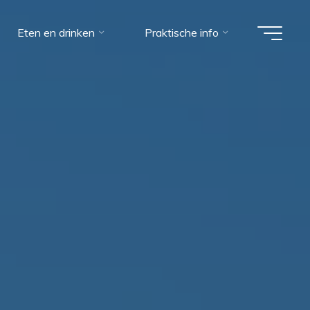
Eten en drinken
Praktische info