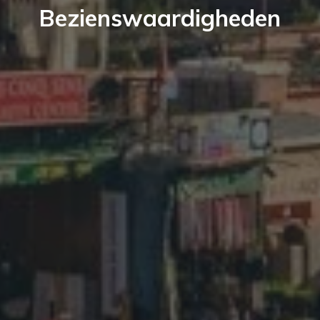
Bezienswaardigheden