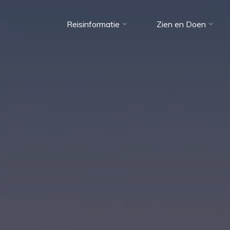
Reisinformatie
Zien en Doen