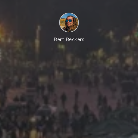
Bert Beckers