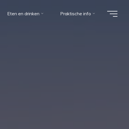
Eten en drinken
Praktische info