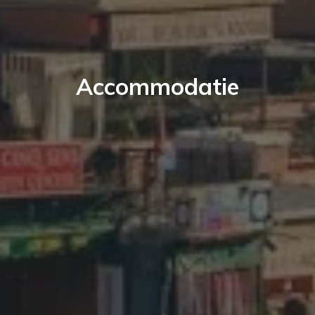
Accommodatie