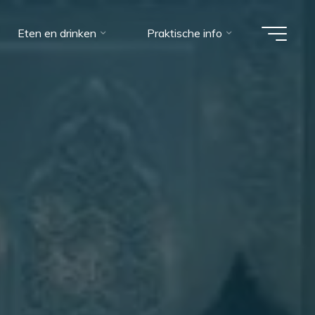
Eten en drinken
Praktische info