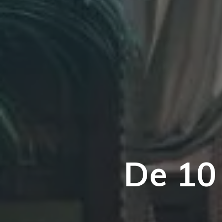
De 10 