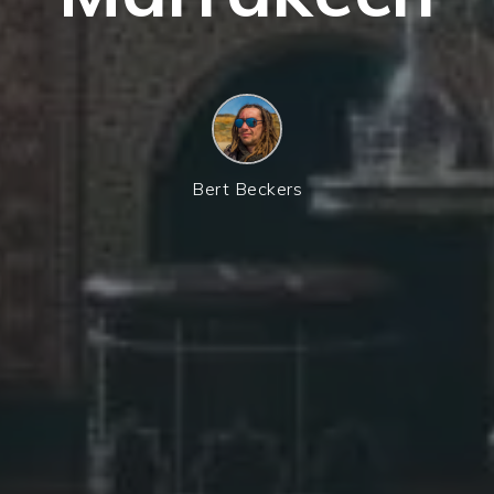
Bert Beckers