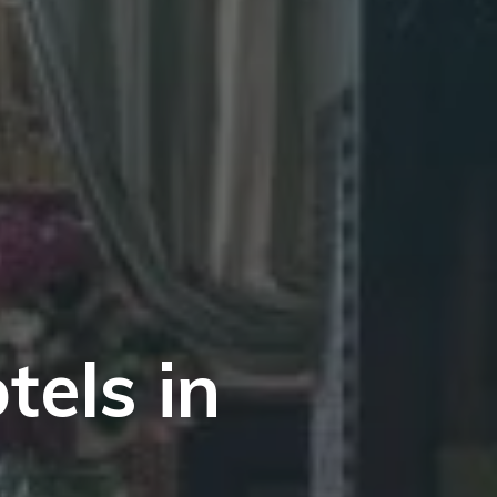
tels in