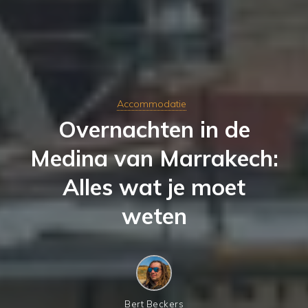
Accommodatie
Overnachten in de
Medina van Marrakech:
Alles wat je moet
weten
Bert Beckers