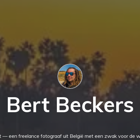
Bert Beckers
ert — een freelance fotograaf uit België met een zwak voor de