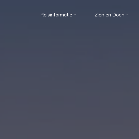
Reisinformatie
Zien en Doen