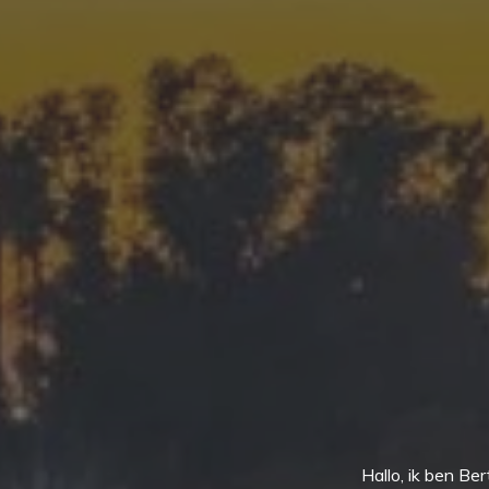
Hallo, ik ben B