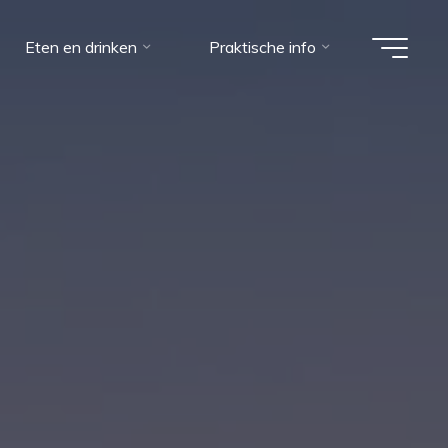
Eten en drinken
Praktische info