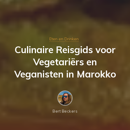
Eten en Drinken
Culinaire Reisgids voor
Vegetariërs en
Veganisten in Marokko
Bert Beckers